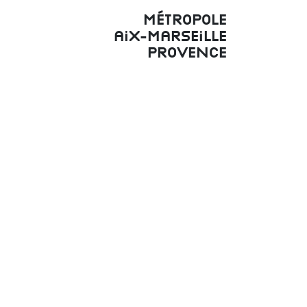
Métropole
Aix-Marseille
Provence