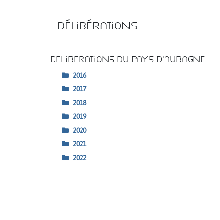
Délibérations
Délibérations du Pays d’Aubagne
2016
2017
2018
2019
2020
2021
2022