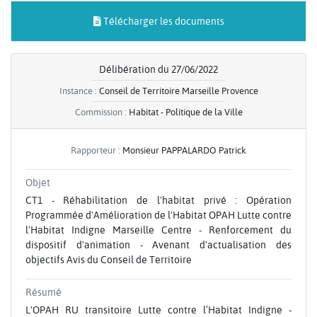
Télécharger les documents
Délibération du 27/06/2022
Instance :
Conseil de Territoire Marseille Provence
Commission :
Habitat - Politique de la Ville
Rapporteur :
Monsieur PAPPALARDO Patrick
Objet
CT1 - Réhabilitation de l'habitat privé : Opération
Programmée d'Amélioration de l'Habitat OPAH Lutte contre
l'Habitat Indigne Marseille Centre - Renforcement du
dispositif d'animation - Avenant d'actualisation des
objectifs Avis du Conseil de Territoire
Résumé
L'OPAH RU transitoire Lutte contre l’Habitat Indigne -