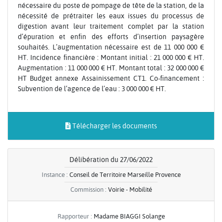
nécessaire du poste de pompage de tête de la station, de la
nécessité de prétraiter les eaux issues du processus de
digestion avant leur traitement complet par la station
d’épuration et enfin des efforts d’insertion paysagère
souhaités. L’augmentation nécessaire est de 11 000 000 €
HT. Incidence financière : Montant initial : 21 000 000 € HT.
Augmentation : 11 000 000 € HT. Montant total : 32 000 000 €
HT Budget annexe Assainissement CT1. Co-financement :
Subvention de l’agence de l’eau : 3 000 000 € HT.
Télécharger les documents
Délibération du 27/06/2022
Instance :
Conseil de Territoire Marseille Provence
Commission :
Voirie - Mobilité
Rapporteur :
Madame BIAGGI Solange