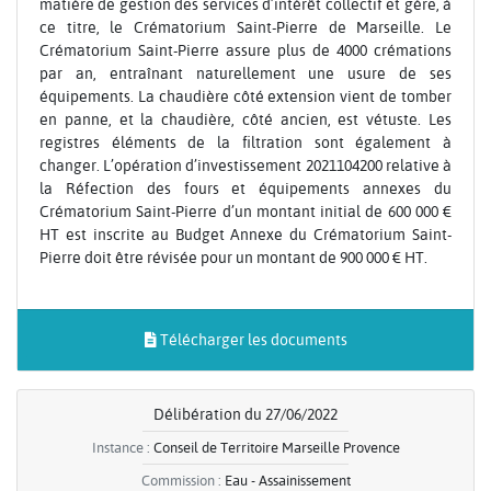
matière de gestion des services d’intérêt collectif et gère, à
ce titre, le Crématorium Saint-Pierre de Marseille. Le
Crématorium Saint-Pierre assure plus de 4000 crémations
par an, entraînant naturellement une usure de ses
équipements. La chaudière côté extension vient de tomber
en panne, et la chaudière, côté ancien, est vétuste. Les
registres éléments de la filtration sont également à
changer. L’opération d’investissement 2021104200 relative à
la Réfection des fours et équipements annexes du
Crématorium Saint-Pierre d’un montant initial de 600 000 €
HT est inscrite au Budget Annexe du Crématorium Saint-
Pierre doit être révisée pour un montant de 900 000 € HT.
Télécharger les documents
Délibération du 27/06/2022
Instance :
Conseil de Territoire Marseille Provence
Commission :
Eau - Assainissement