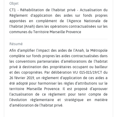
Objet
CT1 - Réhabilitation de l'habitat privé - Actualisation du
Règlement d'application des aides sur fonds propres
apportées en complément de l'Agence Nationale de
l'habitat (Anah) dans les opérations contractualisées sur les
communes du Territoire Marseille Provence
Résumé
Afin d’amplifier l’impact des aides de l’Anah, la Métropole
complète sur fonds propres les aides contractualisées dans
les conventions partenariales d’améliorations de l’habitat
privé à destination des propriétaires occupant ou bailleur
et des copropriétes. Par délibération VU 015-015/19/CT du
26 février 2019, un règlement d'application de ces aides a
été adopté pour harmoniser les règles d’attributions sur le
territoire Marseille Provence. Il est proposé d’aprouver
l’actualisation de ce règlement pour tenir compte de
l’évolution règlementaire et stratégique en matière
d’amélioration de l’habitat privé.