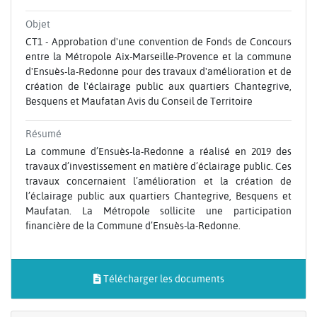
Objet
CT1 - Approbation d'une convention de Fonds de Concours
entre la Métropole Aix-Marseille-Provence et la commune
d'Ensuès-la-Redonne pour des travaux d'amélioration et de
création de l'éclairage public aux quartiers Chantegrive,
Besquens et Maufatan Avis du Conseil de Territoire
Résumé
La commune d’Ensuès-la-Redonne a réalisé en 2019 des
travaux d’investissement en matière d’éclairage public. Ces
travaux concernaient l’amélioration et la création de
l’éclairage public aux quartiers Chantegrive, Besquens et
Maufatan. La Métropole sollicite une participation
financière de la Commune d’Ensuès-la-Redonne.
Télécharger les documents