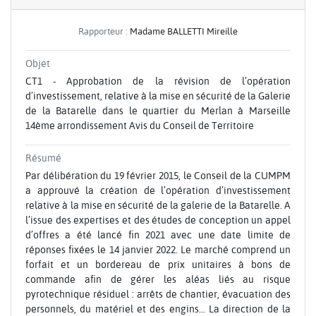
Rapporteur :
Madame BALLETTI Mireille
Objet
CT1 - Approbation de la révision de l’opération
d’investissement, relative à la mise en sécurité de la Galerie
de la Batarelle dans le quartier du Merlan à Marseille
14ème arrondissement Avis du Conseil de Territoire
Résumé
Par délibération du 19 février 2015, le Conseil de la CUMPM
a approuvé la création de l’opération d’investissement
relative à la mise en sécurité de la galerie de la Batarelle. A
l’issue des expertises et des études de conception un appel
d’offres a été lancé fin 2021 avec une date limite de
réponses fixées le 14 janvier 2022. Le marché comprend un
forfait et un bordereau de prix unitaires à bons de
commande afin de gérer les aléas liés au risque
pyrotechnique résiduel : arrêts de chantier, évacuation des
personnels, du matériel et des engins… La direction de la