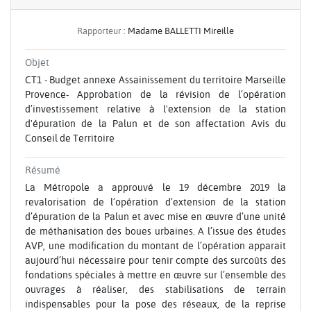
Rapporteur :
Madame BALLETTI Mireille
Objet
CT1 - Budget annexe Assainissement du territoire Marseille
Provence- Approbation de la révision de l’opération
d’investissement relative à l'extension de la station
d'épuration de la Palun et de son affectation Avis du
Conseil de Territoire
Résumé
La Métropole a approuvé le 19 décembre 2019 la
revalorisation de l’opération d’extension de la station
d’épuration de la Palun et avec mise en œuvre d’une unité
de méthanisation des boues urbaines. A l’issue des études
AVP, une modification du montant de l’opération apparait
aujourd’hui nécessaire pour tenir compte des surcoûts des
fondations spéciales à mettre en œuvre sur l’ensemble des
ouvrages à réaliser, des stabilisations de terrain
indispensables pour la pose des réseaux, de la reprise