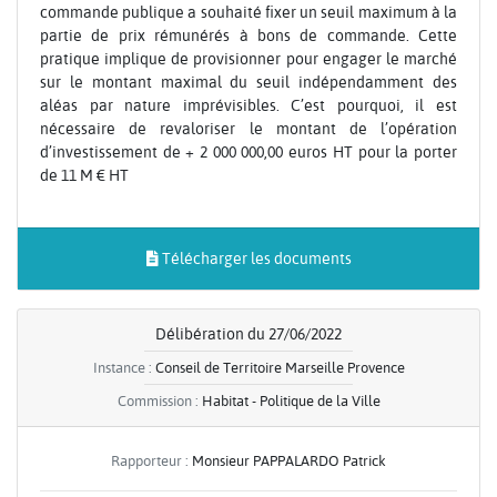
commande publique a souhaité fixer un seuil maximum à la
partie de prix rémunérés à bons de commande. Cette
pratique implique de provisionner pour engager le marché
sur le montant maximal du seuil indépendamment des
aléas par nature imprévisibles. C’est pourquoi, il est
nécessaire de revaloriser le montant de l’opération
d’investissement de + 2 000 000,00 euros HT pour la porter
de 11 M € HT
Télécharger les documents
Délibération du 27/06/2022
Instance :
Conseil de Territoire Marseille Provence
Commission :
Habitat - Politique de la Ville
Rapporteur :
Monsieur PAPPALARDO Patrick