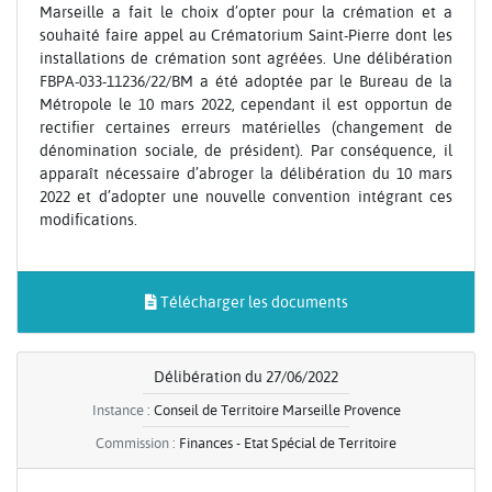
Marseille a fait le choix d’opter pour la crémation et a
souhaité faire appel au Crématorium Saint-Pierre dont les
installations de crémation sont agréées. Une délibération
FBPA-033-11236/22/BM a été adoptée par le Bureau de la
Métropole le 10 mars 2022, cependant il est opportun de
rectifier certaines erreurs matérielles (changement de
dénomination sociale, de président). Par conséquence, il
apparaît nécessaire d’abroger la délibération du 10 mars
2022 et d’adopter une nouvelle convention intégrant ces
modifications.
Télécharger les documents
Délibération du 27/06/2022
Instance :
Conseil de Territoire Marseille Provence
Commission :
Finances - Etat Spécial de Territoire