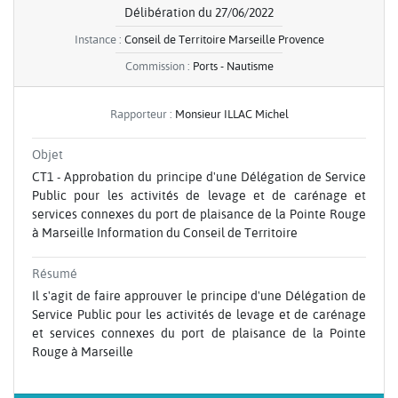
Délibération du 27/06/2022
Instance :
Conseil de Territoire Marseille Provence
Commission :
Ports - Nautisme
Rapporteur :
Monsieur ILLAC Michel
Objet
CT1 - Approbation du principe d'une Délégation de Service
Public pour les activités de levage et de carénage et
services connexes du port de plaisance de la Pointe Rouge
à Marseille Information du Conseil de Territoire
Résumé
Il s'agit de faire approuver le principe d'une Délégation de
Service Public pour les activités de levage et de carénage
et services connexes du port de plaisance de la Pointe
Rouge à Marseille