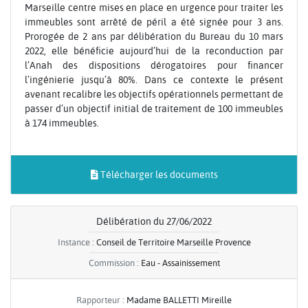
Marseille centre mises en place en urgence pour traiter les
immeubles sont arrêté de péril a été signée pour 3 ans.
Prorogée de 2 ans par délibération du Bureau du 10 mars
2022, elle bénéficie aujourd’hui de la reconduction par
l’Anah des dispositions dérogatoires pour financer
l’ingénierie jusqu’à 80%. Dans ce contexte le présent
avenant recalibre les objectifs opérationnels permettant de
passer d’un objectif initial de traitement de 100 immeubles
à 174 immeubles.
Télécharger les documents
Délibération du 27/06/2022
Instance :
Conseil de Territoire Marseille Provence
Commission :
Eau - Assainissement
Rapporteur :
Madame BALLETTI Mireille