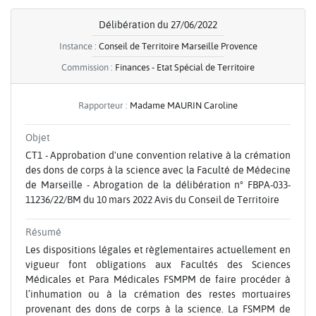
Délibération du 27/06/2022
Instance :
Conseil de Territoire Marseille Provence
Commission :
Finances - Etat Spécial de Territoire
Rapporteur :
Madame MAURIN Caroline
Objet
CT1 - Approbation d'une convention relative à la crémation
des dons de corps à la science avec la Faculté de Médecine
de Marseille - Abrogation de la délibération n° FBPA-033-
11236/22/BM du 10 mars 2022 Avis du Conseil de Territoire
Résumé
Les dispositions légales et règlementaires actuellement en
vigueur font obligations aux Facultés des Sciences
Médicales et Para Médicales FSMPM de faire procéder à
l’inhumation ou à la crémation des restes mortuaires
provenant des dons de corps à la science. La FSMPM de