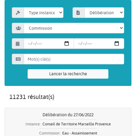
Lancer la recherche
11231 résultat(s)
Délibération du 27/06/2022
Instance :
Conseil de Territoire Marseille Provence
Commission :
Eau - Assainissement