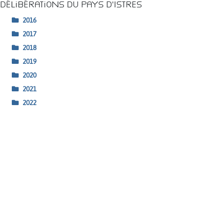
Délibérations du Pays d’Istres
2016
2017
2018
2019
2020
2021
2022