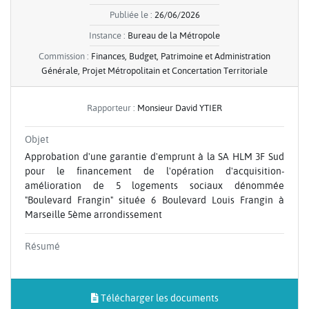
Publiée le :
26/06/2026
Instance :
Bureau de la Métropole
Commission :
Finances, Budget, Patrimoine et Administration
Générale, Projet Métropolitain et Concertation Territoriale
Rapporteur :
Monsieur David YTIER
Objet
Approbation d'une garantie d'emprunt à la SA HLM 3F Sud
pour le financement de l'opération d'acquisition-
amélioration de 5 logements sociaux dénommée
"Boulevard Frangin" située 6 Boulevard Louis Frangin à
Marseille 5ème arrondissement
Résumé
Télécharger les documents