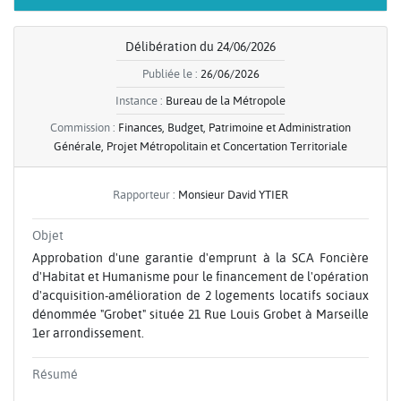
Délibération du 24/06/2026
Publiée le :
26/06/2026
Instance :
Bureau de la Métropole
Commission :
Finances, Budget, Patrimoine et Administration
Générale, Projet Métropolitain et Concertation Territoriale
Rapporteur :
Monsieur David YTIER
Objet
Approbation d'une garantie d'emprunt à la SCA Foncière
d'Habitat et Humanisme pour le financement de l'opération
d'acquisition-amélioration de 2 logements locatifs sociaux
dénommée "Grobet" située 21 Rue Louis Grobet à Marseille
1er arrondissement.
Résumé