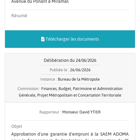
Avenue du Ponant à Miramas
Résumé
Télécharger les documents
Délibération du 24/06/2026
Publiée le :
26/06/2026
Instance :
Bureau de la Métropole
Commission :
Finances, Budget, Patrimoine et Administration
Générale, Projet Métropolitain et Concertation Territoriale
Rapporteur :
Monsieur David YTIER
Objet
Approbation d'une garantie d'emprunt à la SAEM ADOMA