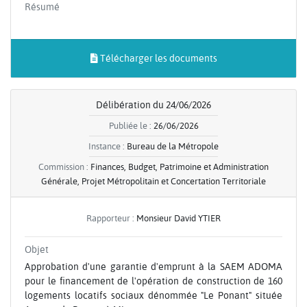
Résumé
Télécharger les documents
Délibération du 24/06/2026
Publiée le :
26/06/2026
Instance :
Bureau de la Métropole
Commission :
Finances, Budget, Patrimoine et Administration
Générale, Projet Métropolitain et Concertation Territoriale
Rapporteur :
Monsieur David YTIER
Objet
Approbation d'une garantie d'emprunt à la SAEM ADOMA
pour le financement de l'opération de construction de 160
logements locatifs sociaux dénommée "Le Ponant" située