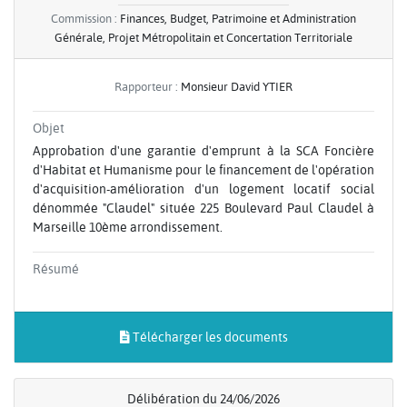
Commission :
Finances, Budget, Patrimoine et Administration
Générale, Projet Métropolitain et Concertation Territoriale
Rapporteur :
Monsieur David YTIER
Objet
Approbation d'une garantie d'emprunt à la SCA Foncière
d'Habitat et Humanisme pour le financement de l'opération
d'acquisition-amélioration d'un logement locatif social
dénommée "Claudel" située 225 Boulevard Paul Claudel à
Marseille 10ème arrondissement.
Résumé
Télécharger les documents
Délibération du 24/06/2026