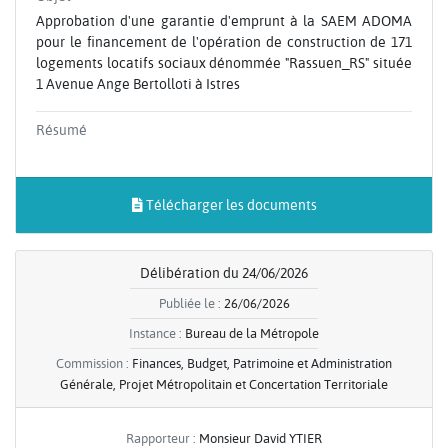
Approbation d'une garantie d'emprunt à la SAEM ADOMA
pour le financement de l'opération de construction de 171
logements locatifs sociaux dénommée "Rassuen_RS" située
1 Avenue Ange Bertolloti à Istres
Résumé
Télécharger les documents
Délibération du 24/06/2026
Publiée le :
26/06/2026
Instance :
Bureau de la Métropole
Commission :
Finances, Budget, Patrimoine et Administration
Générale, Projet Métropolitain et Concertation Territoriale
Rapporteur :
Monsieur David YTIER