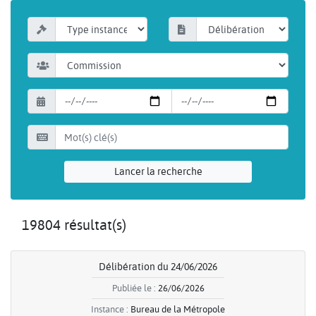
Lancer la recherche
19804 résultat(s)
Délibération du 24/06/2026
Publiée le :
26/06/2026
Instance :
Bureau de la Métropole