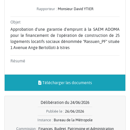
Rapporteur :
Monsieur David YTIER
Objet
Approbation d'une garantie d'emprunt à la SAEM ADOMA
pour le financement de l'opération de construction de 25
logements locatifs sociaux dénommée "Rassuen_PF" située
1 Avenue Ange Bertolloti à Istres
Résumé
Télécharger les documents
Délibération du 24/06/2026
Publiée le :
26/06/2026
Instance :
Bureau de la Métropole
Commission :
Finances, Budget, Patrimoine et Administration