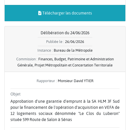
Télécharger les documents
Délibération du 24/06/2026
Publiée le :
26/06/2026
Instance :
Bureau de la Métropole
Commission :
Finances, Budget, Patrimoine et Administration
Générale, Projet Métropolitain et Concertation Territoriale
Rapporteur :
Monsieur David YTIER
Objet
Approbation d'une garantie d'emprunt à la SA HLM 3F Sud
pour le financement de l'opération d'acquisition en VEFA de
12 logements sociaux dénommée "Le Clos du Luberon"
située 599 Route de Salon à Sénas