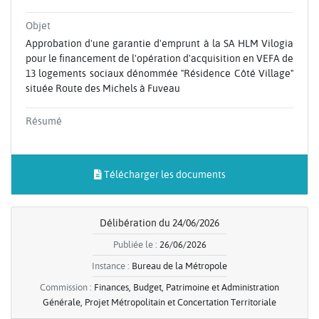
Objet
Approbation d'une garantie d'emprunt à la SA HLM Vilogia
pour le financement de l'opération d'acquisition en VEFA de
13 logements sociaux dénommée "Résidence Côté Village"
située Route des Michels à Fuveau
Résumé
Télécharger les documents
Délibération du 24/06/2026
Publiée le :
26/06/2026
Instance :
Bureau de la Métropole
Commission :
Finances, Budget, Patrimoine et Administration
Générale, Projet Métropolitain et Concertation Territoriale