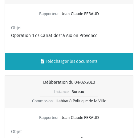
Rapporteur :
Jean-Claude FERAUD
Objet
Opération "Les Cariatides" à Aix-en-Provence
Télécharger les documents
Délibération du 04/02/2010
Instance :
Bureau
Commission :
Habitat & Politique de la Ville
Rapporteur :
Jean-Claude FERAUD
Objet