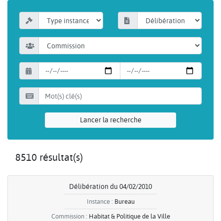
Lancer la recherche
8510 résultat(s)
Délibération du 04/02/2010
Instance :
Bureau
Commission :
Habitat & Politique de la Ville