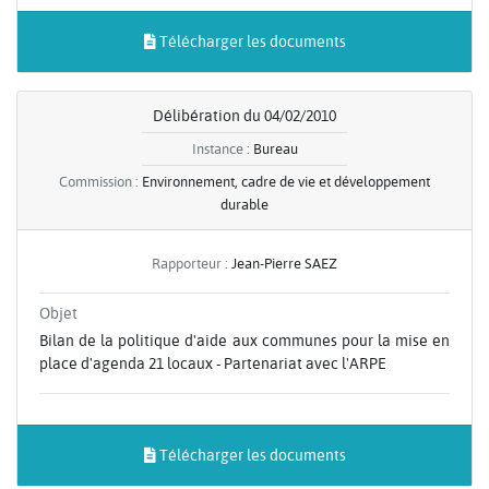
Télécharger les documents
Délibération du 04/02/2010
Instance :
Bureau
Commission :
Environnement, cadre de vie et développement
durable
Rapporteur :
Jean-Pierre SAEZ
Objet
Bilan de la politique d'aide aux communes pour la mise en
place d'agenda 21 locaux - Partenariat avec l'ARPE
Télécharger les documents