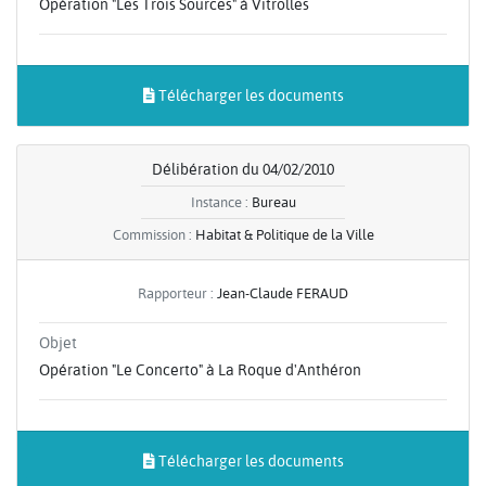
Opération "Les Trois Sources" à Vitrolles
Télécharger les documents
Délibération du 04/02/2010
Instance :
Bureau
Commission :
Habitat & Politique de la Ville
Rapporteur :
Jean-Claude FERAUD
Objet
Opération "Le Concerto" à La Roque d'Anthéron
Télécharger les documents