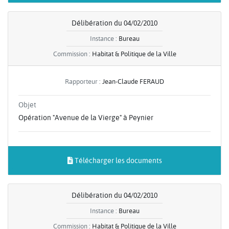
Délibération du 04/02/2010
Instance :
Bureau
Commission :
Habitat & Politique de la Ville
Rapporteur :
Jean-Claude FERAUD
Objet
Opération "Avenue de la Vierge" à Peynier
Télécharger les documents
Délibération du 04/02/2010
Instance :
Bureau
Commission :
Habitat & Politique de la Ville