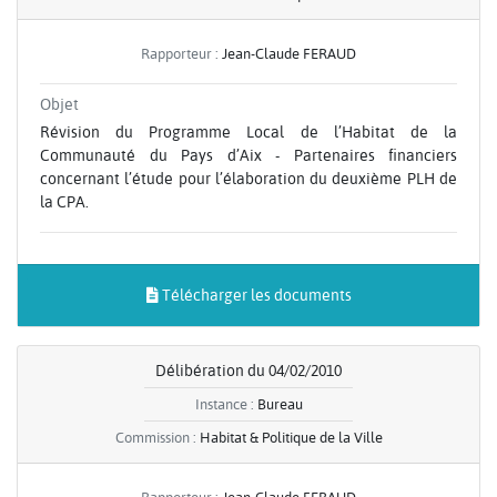
Rapporteur :
Jean-Claude FERAUD
Objet
Révision du Programme Local de l’Habitat de la
Communauté du Pays d’Aix - Partenaires financiers
concernant l’étude pour l’élaboration du deuxième PLH de
la CPA.
Télécharger les documents
Délibération du 04/02/2010
Instance :
Bureau
Commission :
Habitat & Politique de la Ville