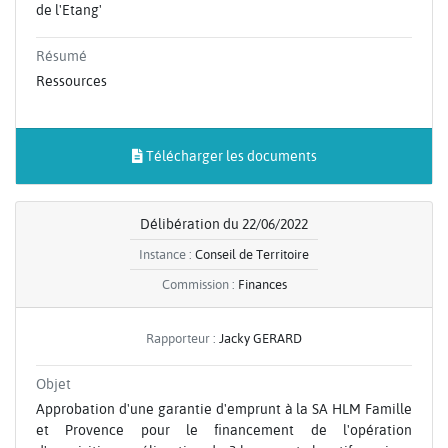
de l'Etang'
Résumé
Ressources
Télécharger les documents
Délibération du 22/06/2022
Instance :
Conseil de Territoire
Commission :
Finances
Rapporteur :
Jacky GERARD
Objet
Approbation d'une garantie d'emprunt à la SA HLM Famille
et Provence pour le financement de l'opération