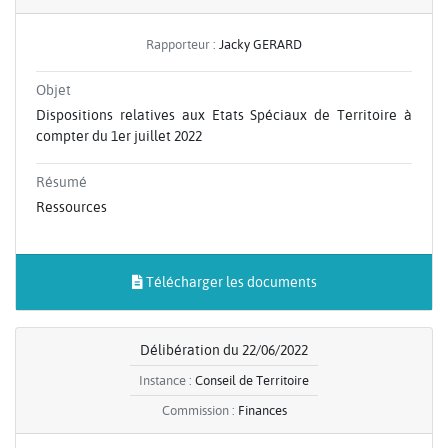
Rapporteur :
Jacky GERARD
Objet
Dispositions relatives aux Etats Spéciaux de Territoire à
compter du 1er juillet 2022
Résumé
Ressources
Télécharger les documents
Délibération du 22/06/2022
Instance :
Conseil de Territoire
Commission :
Finances