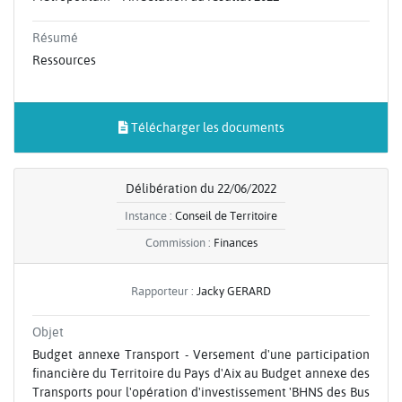
Résumé
Ressources
Télécharger les documents
Délibération du 22/06/2022
Instance :
Conseil de Territoire
Commission :
Finances
Rapporteur :
Jacky GERARD
Objet
Budget annexe Transport - Versement d'une participation
financière du Territoire du Pays d'Aix au Budget annexe des
Transports pour l'opération d'investissement 'BHNS des Bus