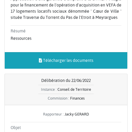
pour le financement de l'opération d'acquisition en VEFA de
17 logements locatifs sociaux dénommée ' Cœur de Ville '
située Traverse du Torrent du Pas de l'Etroit à Meyrargues
Résumé
Ressources
Télécharger les documents
Délibération du 22/06/2022
Instance :
Conseil de Territoire
Commission :
Finances
Rapporteur :
Jacky GERARD
Objet