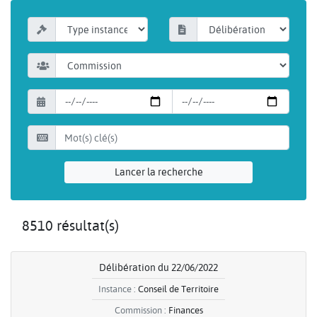
Lancer la recherche
8510 résultat(s)
Délibération du 22/06/2022
Instance :
Conseil de Territoire
Commission :
Finances