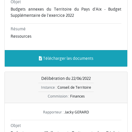
Objet
Budgets annexes du Territoire du Pays d'Aix - Budget
Supplémentaire de l'exercice 2022
Résumé
Ressources
Télécharger les documents
Délibération du 22/06/2022
Instance :
Conseil de Territoire
Commission :
Finances
Rapporteur :
Jacky GERARD
Objet