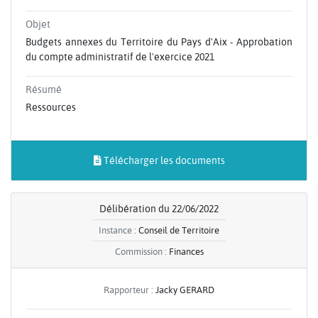
Objet
Budgets annexes du Territoire du Pays d'Aix - Approbation
du compte administratif de l'exercice 2021
Résumé
Ressources
Télécharger les documents
Délibération du 22/06/2022
Instance :
Conseil de Territoire
Commission :
Finances
Rapporteur :
Jacky GERARD