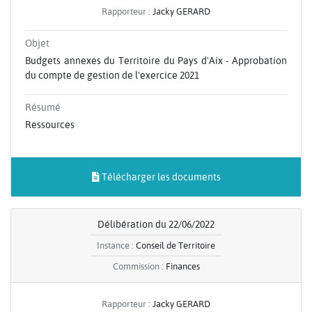
Rapporteur :
Jacky GERARD
Objet
Budgets annexes du Territoire du Pays d'Aix - Approbation
du compte de gestion de l'exercice 2021
Résumé
Ressources
Télécharger les documents
Délibération du 22/06/2022
Instance :
Conseil de Territoire
Commission :
Finances
Rapporteur :
Jacky GERARD