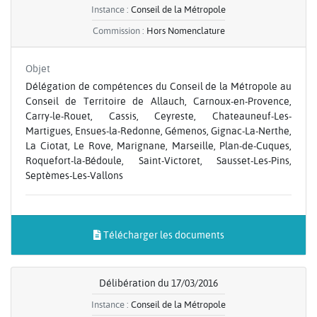
Instance :
Conseil de la Métropole
Commission :
Hors Nomenclature
Objet
Délégation de compétences du Conseil de la Métropole au
Conseil de Territoire de Allauch, Carnoux-en-Provence,
Carry-le-Rouet, Cassis, Ceyreste, Chateauneuf-Les-
Martigues, Ensues-la-Redonne, Gémenos, Gignac-La-Nerthe,
La Ciotat, Le Rove, Marignane, Marseille, Plan-de-Cuques,
Roquefort-la-Bédoule, Saint-Victoret, Sausset-Les-Pins,
Septèmes-Les-Vallons
Télécharger les documents
Délibération du 17/03/2016
Instance :
Conseil de la Métropole