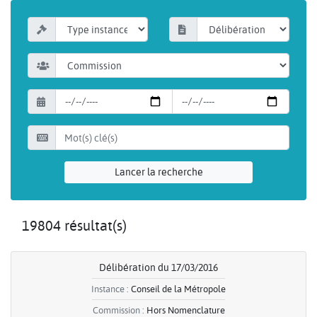
Lancer la recherche
19804 résultat(s)
Délibération du 17/03/2016
Instance :
Conseil de la Métropole
Commission :
Hors Nomenclature