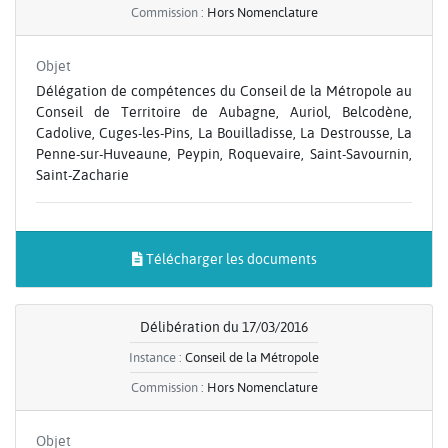
Commission :
Hors Nomenclature
Objet
Délégation de compétences du Conseil de la Métropole au
Conseil de Territoire de Aubagne, Auriol, Belcodène,
Cadolive, Cuges-les-Pins, La Bouilladisse, La Destrousse, La
Penne-sur-Huveaune, Peypin, Roquevaire, Saint-Savournin,
Saint-Zacharie
Télécharger les documents
Délibération du 17/03/2016
Instance :
Conseil de la Métropole
Commission :
Hors Nomenclature
Objet