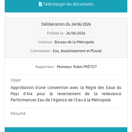
Télécharger les documents
Délibération du 24/06/2026
Publiée le :
26/06/2026
Instance :
Bureau de la Métropole
Commission :
Eau, Assainissement et Pluvial
Rapporteur :
Monsieur Robin PRÉTOT
Objet
Approbation d'une convention avec la Régie des Eaux du
Pays d'Aix pour le reversement de la redevance
Performances Eau de l'Agence de l'Eau à la Métropole
Résumé