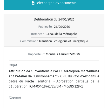
Télécharger les documents
Délibération du 24/06/2026
Publiée le :
26/06/2026
Instance :
Bureau de la Métropole
Commission :
Transition Ecologique et Energétique
Rapporteur :
Monsieur Laurent SIMON
Objet
Attribution de subventions à l'ALEC Métropole marseillaise
et à l'Atelier de l'Environnement - CPIE du Pays d'Aix dans le
cadre du Pacte Territorial - Abrogation partielle de la
délibération TCM-004-18961/25/BM - MGDIS 12971
Résumé