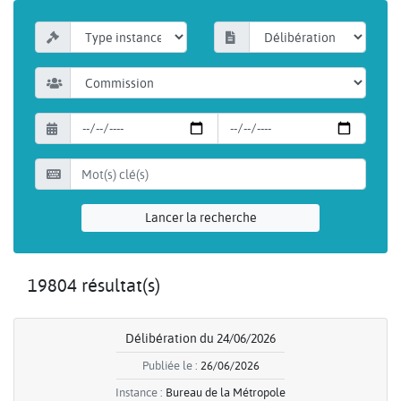
Lancer la recherche
19804 résultat(s)
Délibération du 24/06/2026
Publiée le :
26/06/2026
Instance :
Bureau de la Métropole