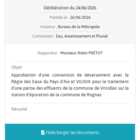
Délibération du 24/06/2026
Publiée le :
26/06/2026
Instance :
Bureau de la Métropole
Commission :
Eau, Assainissement et Pluvial
Rapporteur :
Monsieur Robin PRÉTOT
Objet
Approbation d'une convention de déversement avec la
Régie des Eaux du Pays d'Aix et VILIVIA pour le traitement
d'une partie des effluents de la commune de Vitrolles sur la
station d'épuration de la commune de Rognac
Résumé
Télécharger les documents