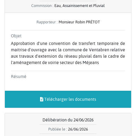
Commission :
Eau, Assainissement et Pluvial
Rapporteur :
Monsieur Robin PRÉTOT
Objet
Approbation d'une convention de transfert temporaire de
maitrise d'ouvrage avec la commune de Ventabren relative
aux travaux d'extension du réseau pluvial dans le cadre de
l'aménagement de voirie secteur des Méjeans
Résumé
Télécharger les documents
Délibération du 24/06/2026
Publiée le :
26/06/2026