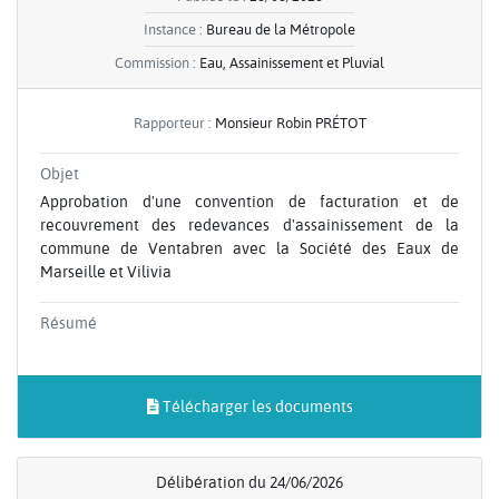
Instance :
Bureau de la Métropole
Commission :
Eau, Assainissement et Pluvial
Rapporteur :
Monsieur Robin PRÉTOT
Objet
Approbation d'une convention de facturation et de
recouvrement des redevances d'assainissement de la
commune de Ventabren avec la Société des Eaux de
Marseille et Vilivia
Résumé
Télécharger les documents
Délibération du 24/06/2026