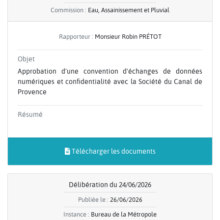
Commission :
Eau, Assainissement et Pluvial
Rapporteur :
Monsieur Robin PRÉTOT
Objet
Approbation d'une convention d'échanges de données
numériques et confidentialité avec la Société du Canal de
Provence
Résumé
Télécharger les documents
Délibération du 24/06/2026
Publiée le :
26/06/2026
Instance :
Bureau de la Métropole