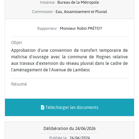
Instance :
Bureau de la Métropole
Commission :
Eau, Assainissement et Pluvial
Rapporteur :
Monsieur Robin PRÉTOT
Objet
Approbation d'une convention de transfert temporaire de
maîtrise d'ouvrage avec la commune de Rognes relative
aux travaux d'extension du réseau pluvial dans le cadre de
l'aménagement de l'Avenue de Lambesc
Résumé
Télécharger les documents
Délibération du 24/06/2026
Publiée le :
26/06/2026