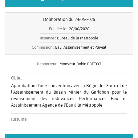
Délibération du 24/06/2026
Publiée le :
26/06/2026
Instance :
Bureau de la Métropole
Commission :
Eau, Assainissement et Pluvial
Rapporteur :
Monsieur Robin PRÉTOT
Objet
Approbation d'une convention avec la Régie des Eaux et de
l'Assainissement du Bassin Minier du Garlaban pour le
reversement des redevances Performances Eau et
Assainissement Agence de l'Eau à la Métropole
Résumé