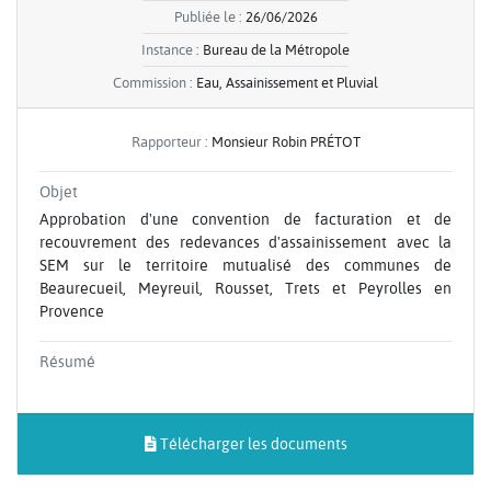
Publiée le :
26/06/2026
Instance :
Bureau de la Métropole
Commission :
Eau, Assainissement et Pluvial
Rapporteur :
Monsieur Robin PRÉTOT
Objet
Approbation d'une convention de facturation et de
recouvrement des redevances d'assainissement avec la
SEM sur le territoire mutualisé des communes de
Beaurecueil, Meyreuil, Rousset, Trets et Peyrolles en
Provence
Résumé
Télécharger les documents