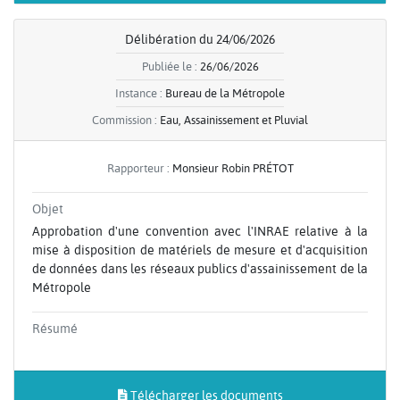
Délibération du 24/06/2026
Publiée le :
26/06/2026
Instance :
Bureau de la Métropole
Commission :
Eau, Assainissement et Pluvial
Rapporteur :
Monsieur Robin PRÉTOT
Objet
Approbation d'une convention avec l'INRAE relative à la
mise à disposition de matériels de mesure et d'acquisition
de données dans les réseaux publics d'assainissement de la
Métropole
Résumé
Télécharger les documents